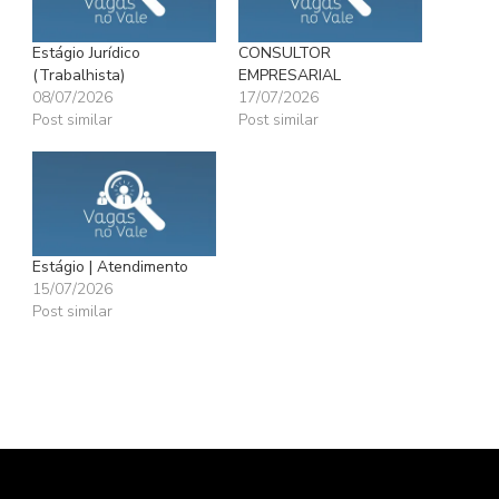
Estágio Jurídico
CONSULTOR
(Trabalhista)
EMPRESARIAL
08/07/2026
17/07/2026
Post similar
Post similar
Estágio | Atendimento
15/07/2026
Post similar