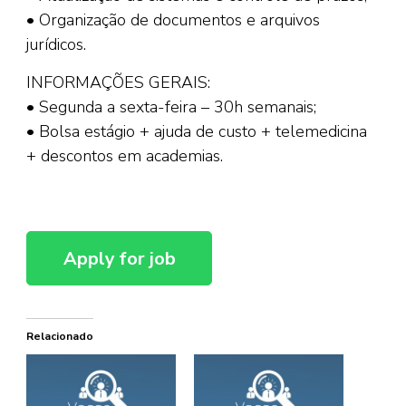
• Organização de documentos e arquivos
jurídicos.
INFORMAÇÕES GERAIS:
• Segunda a sexta-feira – 30h semanais;
• Bolsa estágio + ajuda de custo + telemedicina
+ descontos em academias.
Relacionado