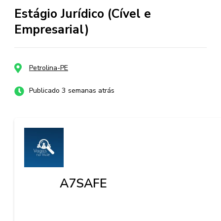
Estágio Jurídico (Cível e
Empresarial)
Petrolina-PE
Publicado 3 semanas atrás
A7SAFE