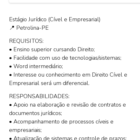
Estágio Jurídico (Cível e Empresarial)
📍 Petrolina-PE
REQUISITOS:
• Ensino superior cursando Direito;
• Facilidade com uso de tecnologias/sistemas;
• Word intermediário;
• Interesse ou conhecimento em Direito Cível e
Empresarial será um diferencial.
RESPONSABILIDADES:
• Apoio na elaboração e revisão de contratos e
documentos jurídicos;
• Acompanhamento de processos cíveis e
empresariais;
• Atualização de sistemas e controle de prazos;