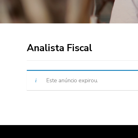
Analista Fiscal
Este anúncio expirou.