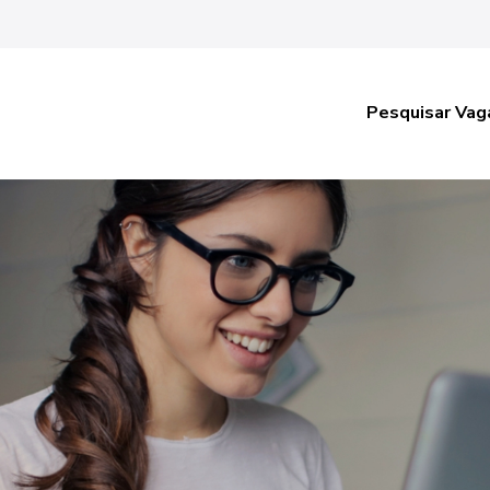
Pesquisar Vag