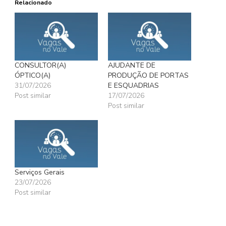
Relacionado
CONSULTOR(A)
AJUDANTE DE
ÓPTICO(A)
PRODUÇÃO DE PORTAS
31/07/2026
E ESQUADRIAS
Post similar
17/07/2026
Post similar
Serviços Gerais
23/07/2026
Post similar