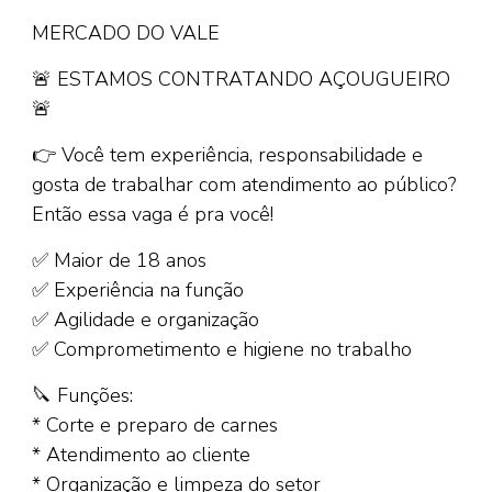
MERCADO DO VALE
🚨 ESTAMOS CONTRATANDO AÇOUGUEIRO
🚨
👉 Você tem experiência, responsabilidade e
gosta de trabalhar com atendimento ao público?
Então essa vaga é pra você!
✅ Maior de 18 anos
✅ Experiência na função
✅ Agilidade e organização
✅ Comprometimento e higiene no trabalho
🔪 Funções:
* Corte e preparo de carnes
* Atendimento ao cliente
* Organização e limpeza do setor