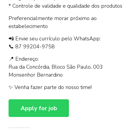
* Controle de validade e qualidade dos produtos
Preferencialmente morar próximo ao
estabelecimento
📲 Envie seu currículo pelo WhatsApp:
📞 87 99204-9758
📍 Endereço:
Rua da Concórdia, Bloco São Paulo, 003
Monsenhor Bernardino
✨ Venha fazer parte do nosso time!