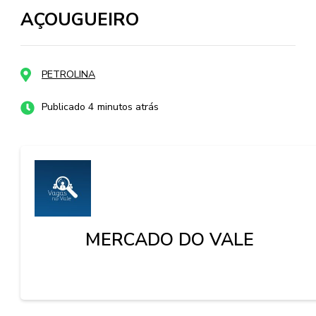
AÇOUGUEIRO
PETROLINA
Publicado 4 minutos atrás
MERCADO DO VALE