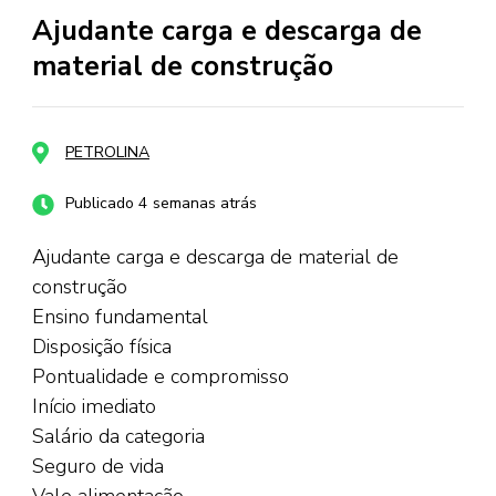
Ajudante carga e descarga de
material de construção
PETROLINA
Publicado 4 semanas atrás
Ajudante carga e descarga de material de
construção
Ensino fundamental
Disposição física
Pontualidade e compromisso
Início imediato
Salário da categoria
Seguro de vida
Vale alimentação