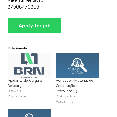
87988476858
Relacionado
Ajudante de Carga e
Vendedor (Material de
Descarga
Construção –
09/07/2026
Petrolina/PE)
Post similar
29/07/2026
Post similar