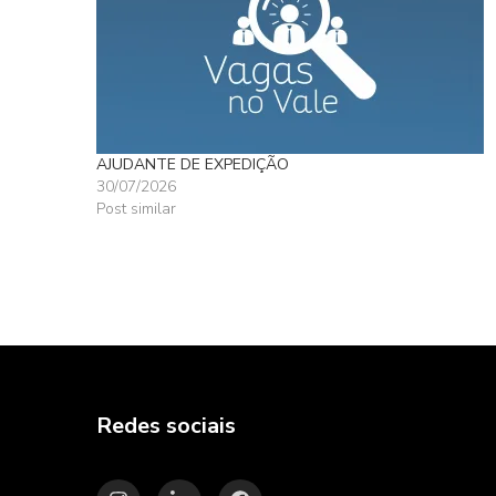
AJUDANTE DE EXPEDIÇÃO
30/07/2026
Post similar
Redes sociais