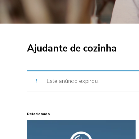
Ajudante de cozinha
Este anúncio expirou.
Relacionado