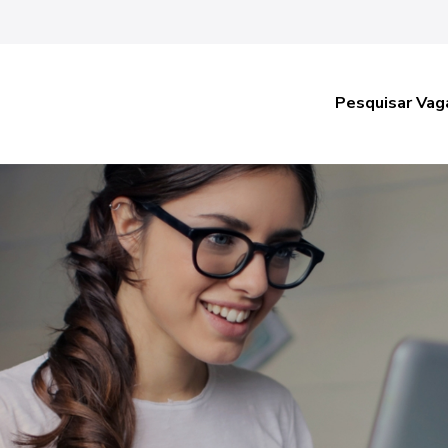
Pesquisar Vag