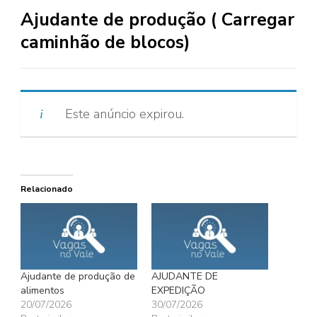
Ajudante de produção ( Carregar
caminhão de blocos)
Este anúncio expirou.
Relacionado
Ajudante de produção de
AJUDANTE DE
alimentos
EXPEDIÇÃO
20/07/2026
30/07/2026