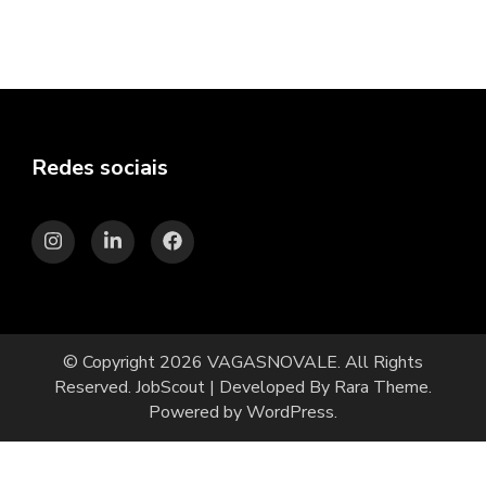
Redes sociais
© Copyright 2026
VAGASNOVALE
. All Rights
Reserved.
JobScout | Developed By
Rara Theme
.
Powered by
WordPress
.