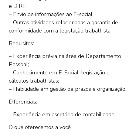
e DIRF;
– Envio de informações ao E-social;
– Outras atividades relacionadas a garantia de
conformidade com a legislação trabalhista.
Requisitos:
– Experiência prévia na área de Departamento
Pessoal;
– Conhecimento em E-Social, legislação e
cálculos trabalhistas;
– Habilidade em gestão de prazos e organização.
Diferenciais:
– Experiência em escritório de contabilidade.
O que oferecemos a você: