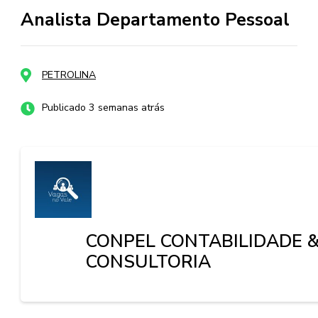
Analista Departamento Pessoal
PETROLINA
Publicado 3 semanas atrás
CONPEL CONTABILIDADE 
CONSULTORIA