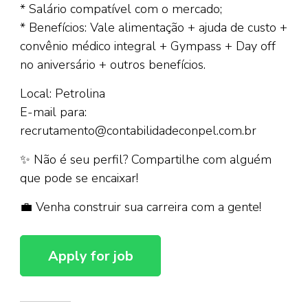
* Salário compatível com o mercado;
* Benefícios: Vale alimentação + ajuda de custo +
convênio médico integral + Gympass + Day off
no aniversário + outros benefícios.
Local: Petrolina
E-mail para:
recrutamento@contabilidadeconpel.com.br
✨ Não é seu perfil? Compartilhe com alguém
que pode se encaixar!
💼 Venha construir sua carreira com a gente!