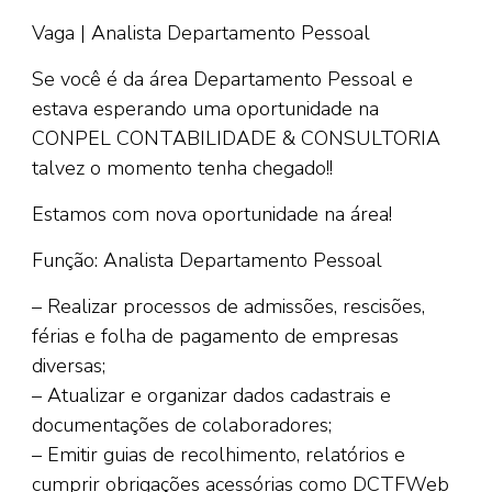
Vaga | Analista Departamento Pessoal
Se você é da área Departamento Pessoal e
estava esperando uma oportunidade na
CONPEL CONTABILIDADE & CONSULTORIA
talvez o momento tenha chegado!!
Estamos com nova oportunidade na área!
Função: Analista Departamento Pessoal
– Realizar processos de admissões, rescisões,
férias e folha de pagamento de empresas
diversas;
– Atualizar e organizar dados cadastrais e
documentações de colaboradores;
– Emitir guias de recolhimento, relatórios e
cumprir obrigações acessórias como DCTFWeb