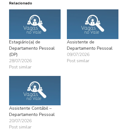
Relacionado
Estagiário(a) de
Assistente de
Departamento Pessoal
Departamento Pessoal
(DP)
09/07/2026
28/07/2026
Post similar
Post similar
Assistente Contábil –
Departamento Pessoal
20/07/2026
Post similar