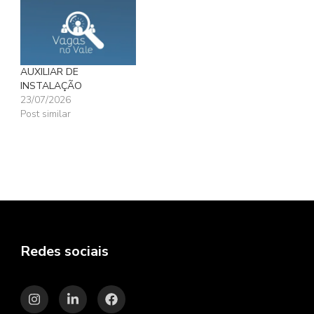
AUXILIAR DE
INSTALAÇÃO
23/07/2026
Post similar
Redes sociais