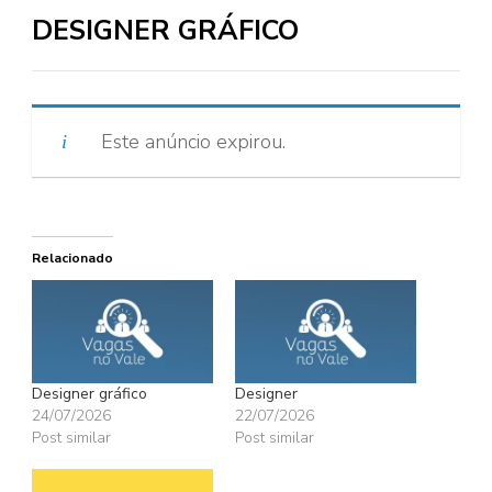
DESIGNER GRÁFICO
Este anúncio expirou.
Relacionado
Designer gráfico
Designer
24/07/2026
22/07/2026
Post similar
Post similar