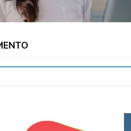
MENTO