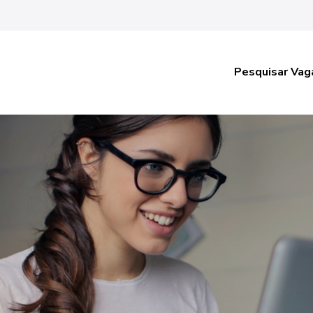
Pesquisar Vag