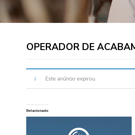
OPERADOR DE ACABA
Este anúncio expirou.
Relacionado