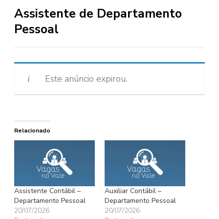
Assistente de Departamento
Pessoal
Este anúncio expirou.
Relacionado
Assistente Contábil –
Auxiliar Contábil –
Departamento Pessoal
Departamento Pessoal
20/07/2026
20/07/2026