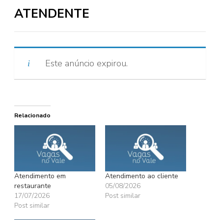
ATENDENTE
Este anúncio expirou.
Relacionado
Atendimento em
Atendimento ao cliente
restaurante
05/08/2026
17/07/2026
Post similar
Post similar