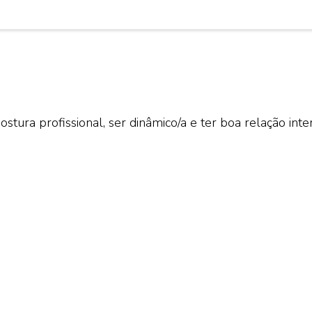
stura profissional, ser dinâmico/a e ter boa relação inte