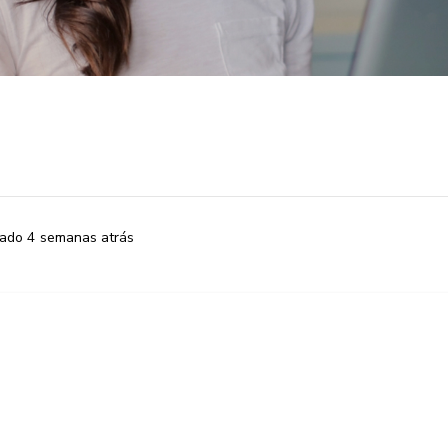
cado 4 semanas atrás