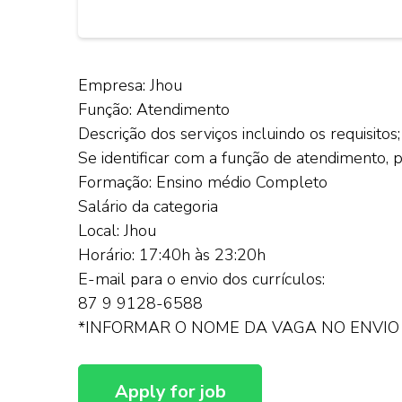
Empresa: Jhou
Função: Atendimento
Descrição dos serviços incluindo os requisitos;
Se identificar com a função de atendimento, po
Formação: Ensino médio Completo
Salário da categoria
Local: Jhou
Horário: 17:40h às 23:20h
E-mail para o envio dos currículos:
87 9 9128-6588
*INFORMAR O NOME DA VAGA NO ENVIO