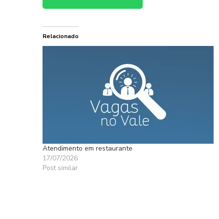
Relacionado
Atendimento em restaurante
17/07/2026
Post similar