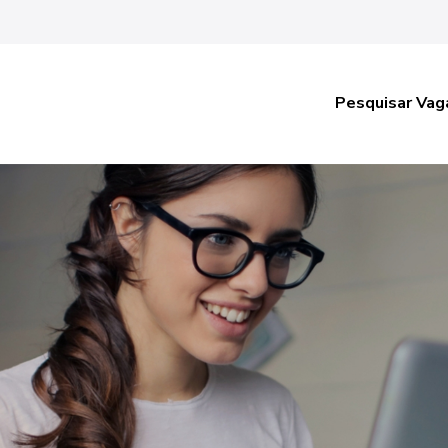
Pesquisar Vag