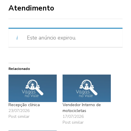
Atendimento
Este anúncio expirou.
Relacionado
Recepção clínica
Vendedor Interno de
23/07/2026
motocicletas
Post similar
17/07/2026
Post similar