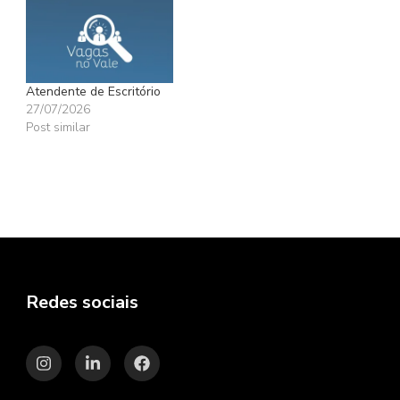
Atendente de Escritório
27/07/2026
Post similar
Redes sociais