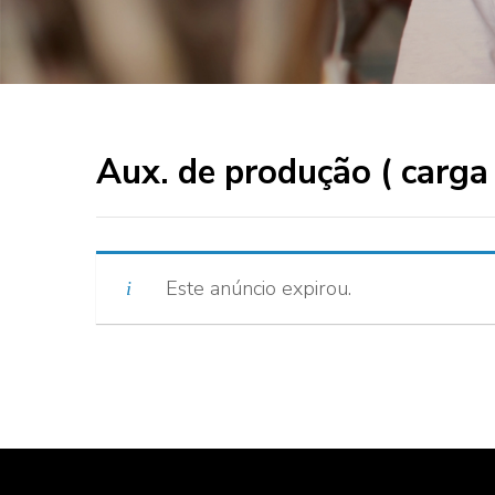
Aux. de produção ( carga
Este anúncio expirou.