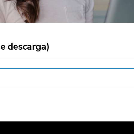
 e descarga)