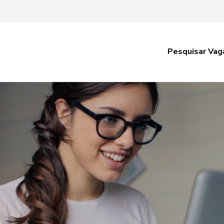
Pesquisar Vag