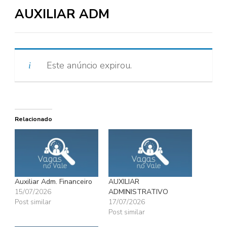
AUXILIAR ADM
Este anúncio expirou.
Relacionado
Auxiliar Adm. Financeiro
AUXILIAR
15/07/2026
ADMINISTRATIVO
Post similar
17/07/2026
Post similar