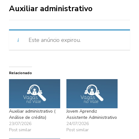
Auxiliar administrativo
Este anúncio expirou.
Relacionado
Auxiliar administrativo (
Jovem Aprendiz
Análise de crédito)
Assistente Administrativo
23/07/2026
24/07/2026
Post similar
Post similar