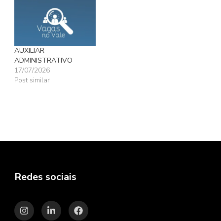
AUXILIAR
ADMINISTRATIVO
17/07/2026
Post similar
Redes sociais