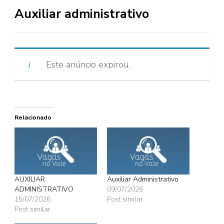
Auxiliar administrativo
Este anúncio expirou.
Relacionado
AUXILIAR
Auxiliar Administrativo
ADMINISTRATIVO
09/07/2026
15/07/2026
Post similar
Post similar