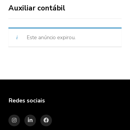
Auxiliar contábil
Este anúncio expirou.
Redes sociais