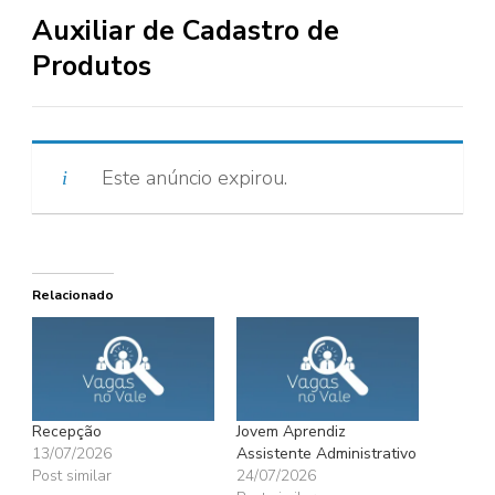
Auxiliar de Cadastro de
Produtos
Este anúncio expirou.
Relacionado
Recepção
Jovem Aprendiz
13/07/2026
Assistente Administrativo
Post similar
24/07/2026