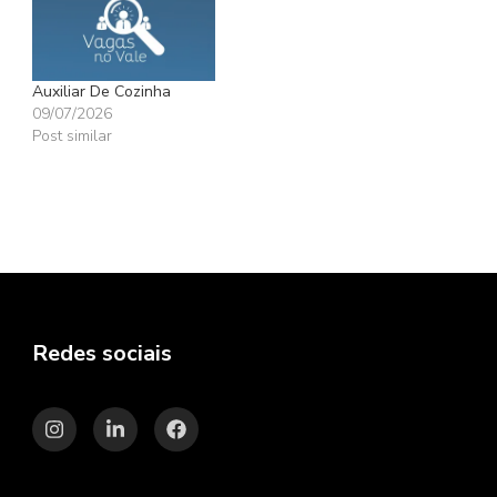
Auxiliar De Cozinha
09/07/2026
Post similar
Redes sociais