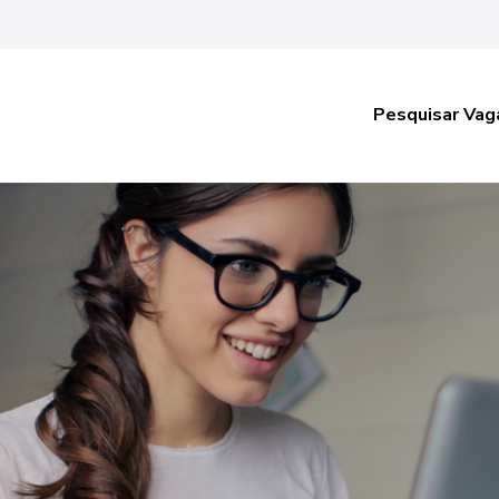
Pesquisar Vag