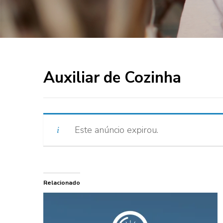
Auxiliar de Cozinha
Este anúncio expirou.
Relacionado