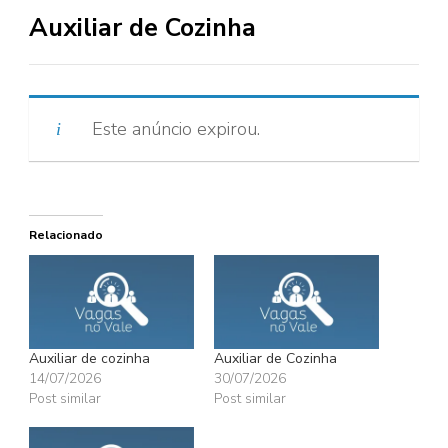
Auxiliar de Cozinha
Este anúncio expirou.
Relacionado
Auxiliar de cozinha
Auxiliar de Cozinha
14/07/2026
30/07/2026
Post similar
Post similar