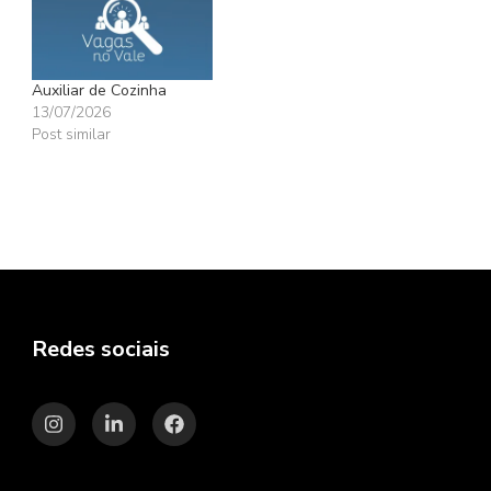
Auxiliar de Cozinha
13/07/2026
Post similar
Redes sociais