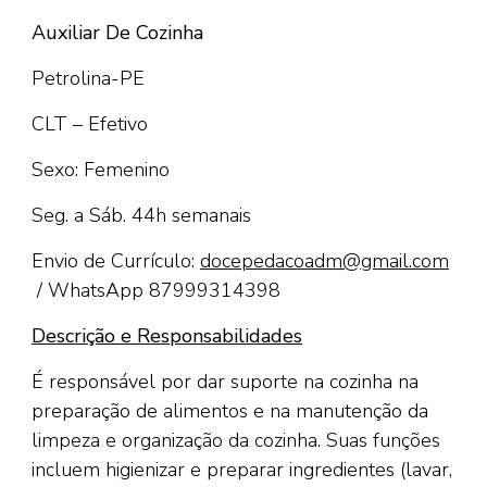
Auxiliar De Cozinha
Petrolina-PE
CLT – Efetivo
Sexo: Femenino
Seg. a Sáb. 44h semanais
Envio de Currículo:
docepedacoadm@gmail.com
/ WhatsApp 87999314398
Descrição e Responsabilidades
É responsável por dar suporte na cozinha na
preparação de alimentos e na manutenção da
limpeza e organização da cozinha. Suas funções
incluem higienizar e preparar ingredientes (lavar,