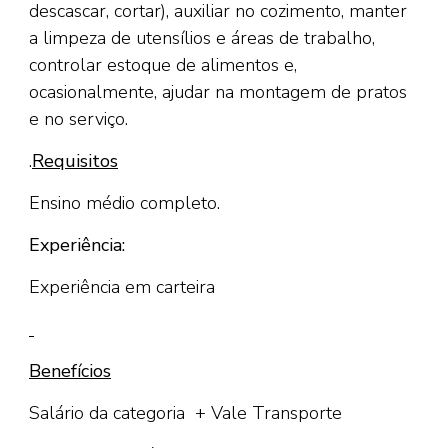
descascar, cortar), auxiliar no cozimento, manter
a limpeza de utensílios e áreas de trabalho,
controlar estoque de alimentos e,
ocasionalmente, ajudar na montagem de pratos
e no serviço.
.
Requisitos
Ensino médio completo.
Experiência:
Experiência em carteira
Benefícios
Salário da categoria + Vale Transporte