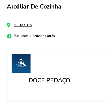
Auxiliar De Cozinha
PETROLINA
Publicado 4 semanas atrás
DOCE PEDAÇO