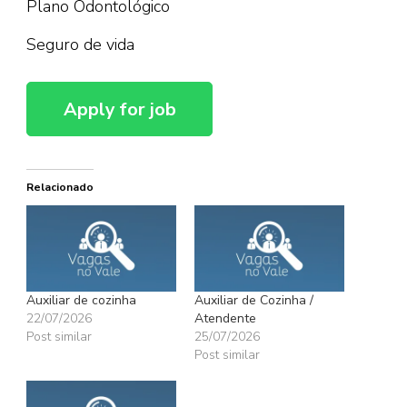
Plano Odontológico
Seguro de vida
Relacionado
Auxiliar de cozinha
Auxiliar de Cozinha /
22/07/2026
Atendente
Post similar
25/07/2026
Post similar