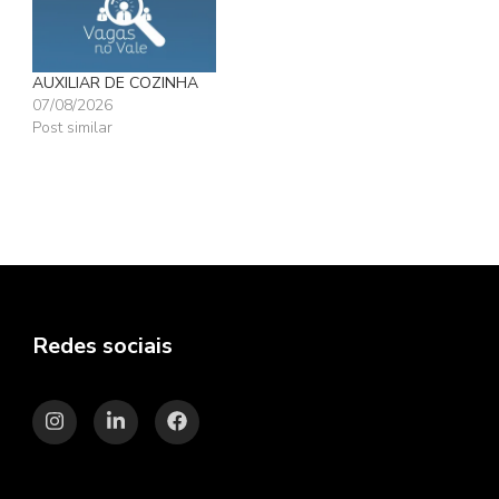
AUXILIAR DE COZINHA
07/08/2026
Post similar
Redes sociais