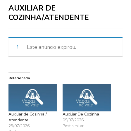
AUXILIAR DE
COZINHA/ATENDENTE
Este anúncio expirou.
Relacionado
Auxiliar de Cozinha /
Auxiliar De Cozinha
Atendente
09/07/2026
25/07/2026
Post similar