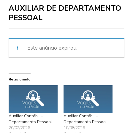
AUXILIAR DE DEPARTAMENTO
PESSOAL
Este anúncio expirou.
Relacionado
Auxiliar Contábil –
Auxiliar Contábil –
Departamento Pessoal
Departamento Pessoal
20/07/2026
10/08/2026