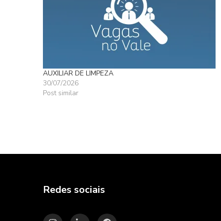
AUXILIAR DE LIMPEZA
30/07/2026
Post similar
Redes sociais