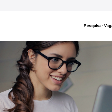
Pesquisar Vag