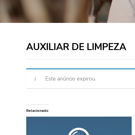
AUXILIAR DE LIMPEZA
Este anúncio expirou.
Relacionado