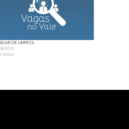
ILIAR DE LIMPEZA
08/2026
t similar