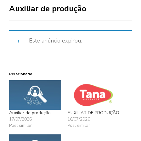
Auxiliar de produção
Este anúncio expirou.
Relacionado
Auxiliar de produção
AUXILIAR DE PRODUÇÃO
17/07/2026
16/07/2026
Post similar
Post similar