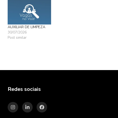
AUXILIAR DE LIMPEZA
30/07/2026
Post similar
Redes sociais