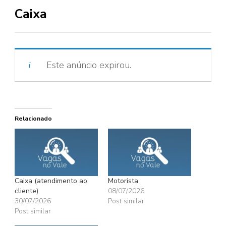
Caixa
Este anúncio expirou.
Relacionado
Caixa (atendimento ao
Motorista
cliente)
08/07/2026
30/07/2026
Post similar
Post similar