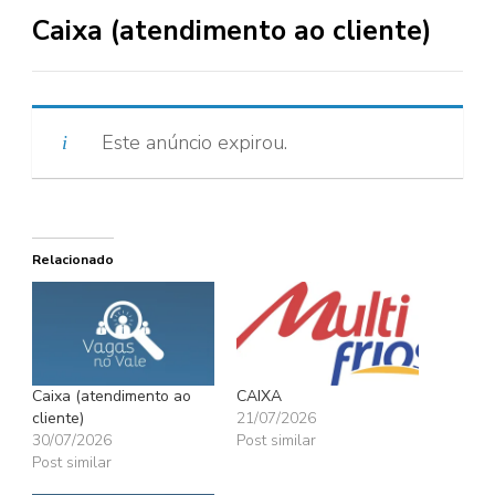
Caixa (atendimento ao cliente)
Este anúncio expirou.
Relacionado
Caixa (atendimento ao
CAIXA
cliente)
21/07/2026
30/07/2026
Post similar
Post similar