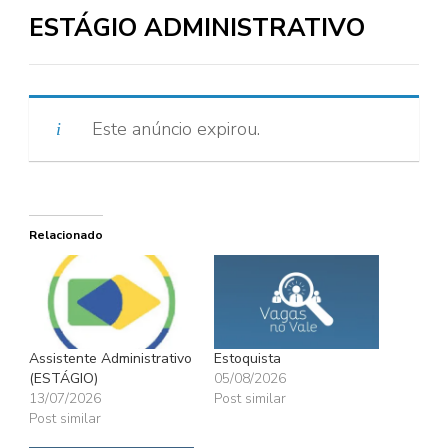
ESTÁGIO ADMINISTRATIVO
Este anúncio expirou.
Relacionado
Assistente Administrativo
Estoquista
(ESTÁGIO)
05/08/2026
13/07/2026
Post similar
Post similar