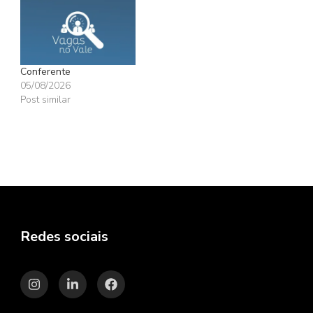
Conferente
05/08/2026
Post similar
Redes sociais