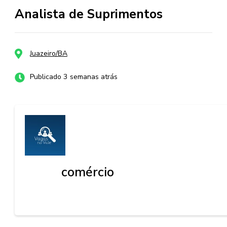
Analista de Suprimentos
Juazeiro/BA
Publicado 3 semanas atrás
comércio