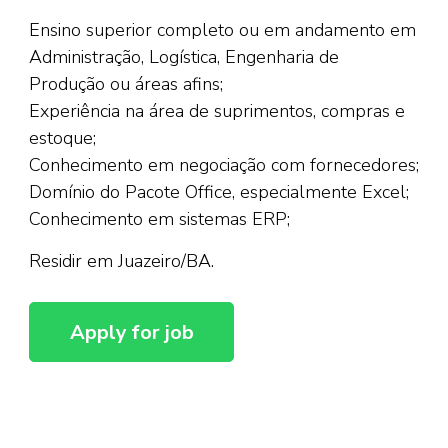
Ensino superior completo ou em andamento em
Administração, Logística, Engenharia de
Produção ou áreas afins;
Experiência na área de suprimentos, compras e
estoque;
Conhecimento em negociação com fornecedores;
Domínio do Pacote Office, especialmente Excel;
Conhecimento em sistemas ERP;
Residir em Juazeiro/BA.