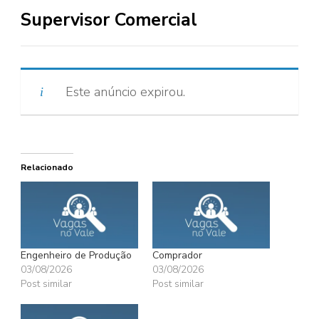
Supervisor Comercial
Este anúncio expirou.
Relacionado
Engenheiro de Produção
Comprador
03/08/2026
03/08/2026
Post similar
Post similar