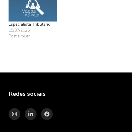
Especialista Tributário
15/07/2026
Post similar
Redes sociais