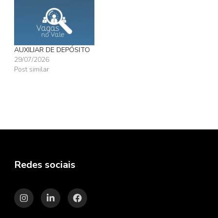
AUXILIAR DE DEPÓSITO
29/07/2026
Post similar
Redes sociais