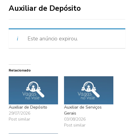
Auxiliar de Depósito
Este anúncio expirou.
Relacionado
Auxiliar de Depósito
Auxiliar de Serviços
29/07/2026
Gerais
Post similar
03/08/2026
Post similar