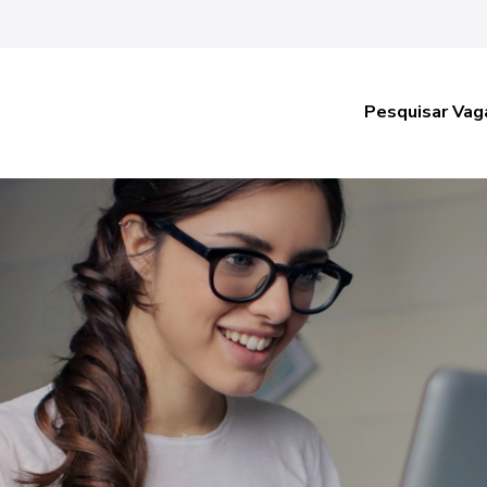
Pesquisar Vag