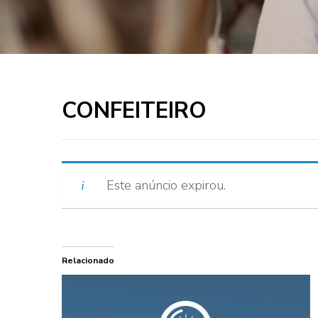
CONFEITEIRO
Este anúncio expirou.
Relacionado