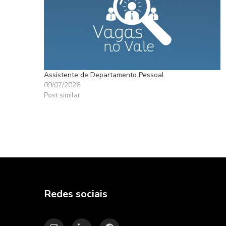
Assistente de Departamento Pessoal
09/07/2026
Post similar
Redes sociais