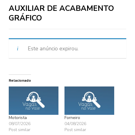
AUXILIAR DE ACABAMENTO
GRÁFICO
Este anúncio expirou.
Relacionado
Motorista
Forneiro
08/07/2026
04/08/2026
Post similar
Post similar