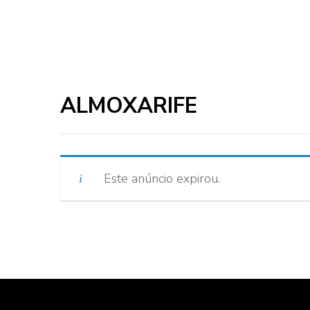
ALMOXARIFE
Este anúncio expirou.