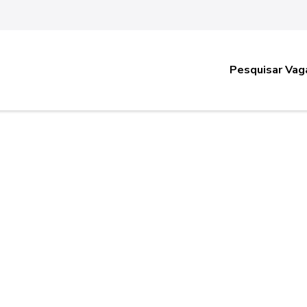
Pesquisar Vag