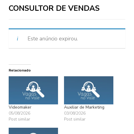
CONSULTOR DE VENDAS
Este anúncio expirou.
Relacionado
Videomaker
Auxiliar de Marketing
05/08/2026
03/08/2026
Post similar
Post similar