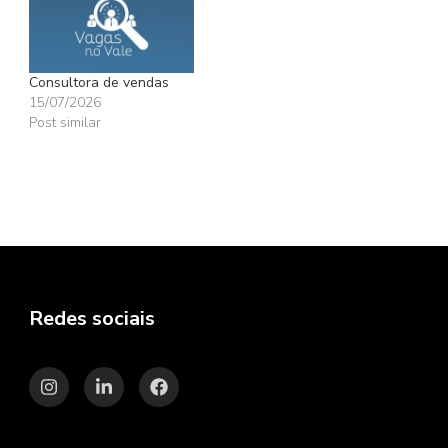
Consultora de vendas
15/07/2026
Post similar
Redes sociais