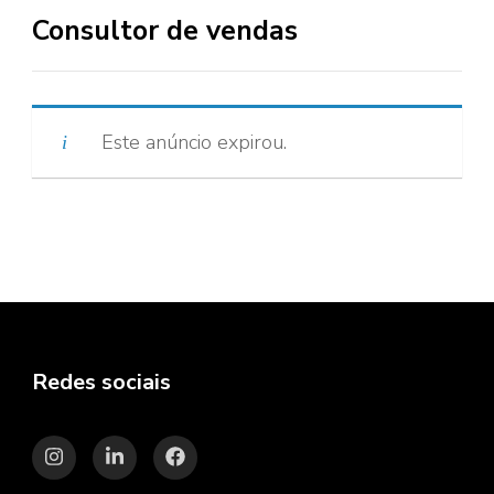
Consultor de vendas
Este anúncio expirou.
Redes sociais