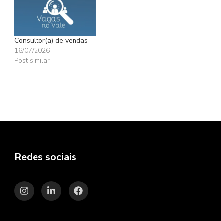
Consultor(a) de vendas
16/07/2026
Post similar
Redes sociais