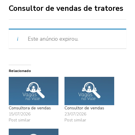
Consultor de vendas de tratores
Este anúncio expirou.
Relacionado
Consultora de vendas
Consultor de vendas
15/07/2026
23/07/2026
Post similar
Post similar