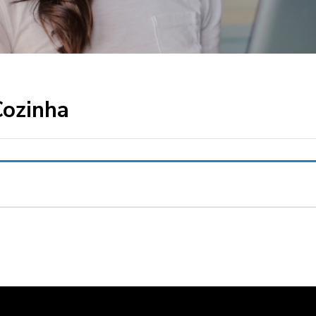
Cozinha