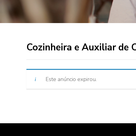
Cozinheira e Auxiliar de 
Este anúncio expirou.