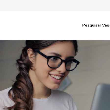
Pesquisar Vag