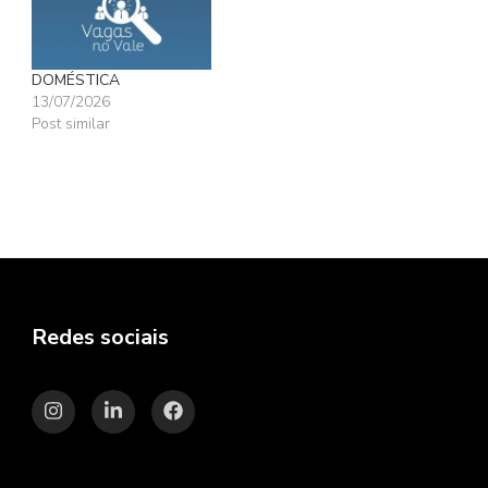
DOMÉSTICA
13/07/2026
Post similar
Redes sociais