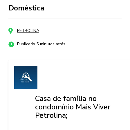
Doméstica
PETROLINA
Publicado 5 minutos atrás
Casa de família no
condomínio Mais Viver
Petrolina;