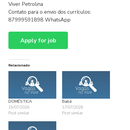
Viver Petrolina
Contato para o envio dos currículos:
87999591898 WhatsApp
Relacionado
DOMÉSTICA
Babá
15/07/2026
17/07/2026
Post similar
Post similar