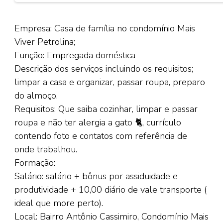
Empresa: Casa de família no condomínio Mais
Viver Petrolina;
Função: Empregada doméstica
Descrição dos serviços incluindo os requisitos;
limpar a casa e organizar, passar roupa, preparo
do almoço.
Requisitos: Que saiba cozinhar, limpar e passar
roupa e não ter alergia a gato 🐈, currículo
contendo foto e contatos com referência de
onde trabalhou.
Formação:
Salário: salário + bônus por assiduidade e
produtividade + 10,00 diário de vale transporte (
ideal que more perto).
Local: Bairro Antônio Cassimiro, Condomínio Mais