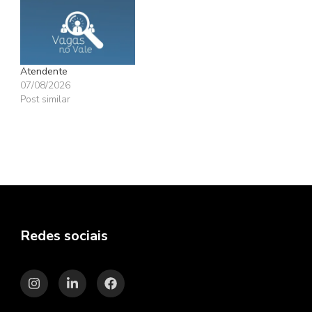
Atendente
07/08/2026
Post similar
Redes sociais