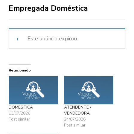
Empregada Doméstica
Este anúncio expirou.
Relacionado
DOMÉSTICA
ATENDENTE /
13/07/2026
VENDEDORA
Post similar
24/07/2026
Post similar