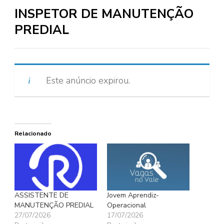
INSPETOR DE MANUTENÇÃO
PREDIAL
Este anúncio expirou.
Relacionado
ASSISTENTE DE
Jovem Aprendiz-
MANUTENÇÃO PREDIAL
Operacional
27/07/2026
17/07/2026