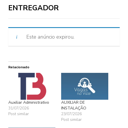
ENTREGADOR
Este anúncio expirou.
Relacionado
Auxiliar Administrativo
AUXILIAR DE
31/07/2026
INSTALAÇÃO
Post similar
23/07/2026
Post similar