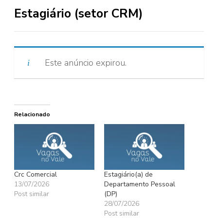
Estagiário (setor CRM)
Este anúncio expirou.
Relacionado
Crc Comercial
Estagiário(a) de
13/07/2026
Departamento Pessoal
Post similar
(DP)
28/07/2026
Post similar