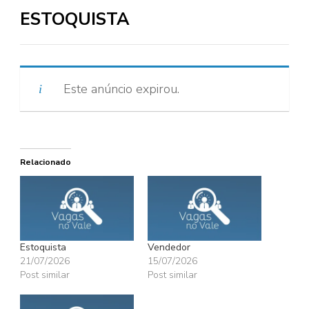
ESTOQUISTA
Este anúncio expirou.
Relacionado
Estoquista
Vendedor
21/07/2026
15/07/2026
Post similar
Post similar