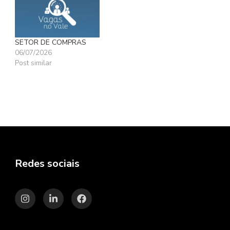
SETOR DE COMPRAS
06/07/2026
Post similar
Redes sociais