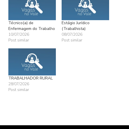
Técnico(a) de
Estágio Jurídico
Enfermagem do Trabalho
(Trabalhista)
10/07/2026
08/07/2026
Post similar
Post similar
TRABALHADOR RURAL
28/07/2026
Post similar