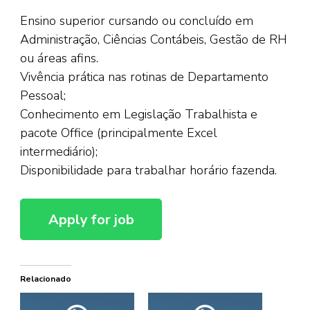
Ensino superior cursando ou concluído em
Administração, Ciências Contábeis, Gestão de RH
ou áreas afins.
Vivência prática nas rotinas de Departamento
Pessoal;
Conhecimento em Legislação Trabalhista e
pacote Office (principalmente Excel
intermediário);
Disponibilidade para trabalhar horário fazenda.
Relacionado