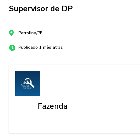
Supervisor de DP
Petrolina/PE
Publicado 1 mês atrás
Fazenda