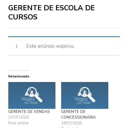
GERENTE DE ESCOLA DE
CURSOS
Este anúncio expirou.
Relacionado
GERENTE DE VENDAS
GERENTE DE
27/07/2026
CONCESSIONÁRIA
Post similar
18/07/2026