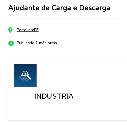
Ajudante de Carga e Descarga
Petrolina/PE
Publicado 1 mês atrás
INDUSTRIA