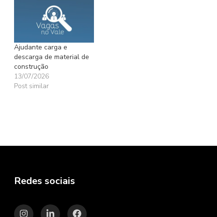
Ajudante carga e
descarga de material de
construção
13/07/2026
Post similar
Redes sociais