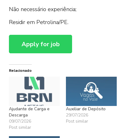
Não necessário experiência;
Residir em Petrolina/PE.
Relacionado
Ajudante de Carga e
Auxiliar de Depósito
Descarga
29/07/2026
09/07/2026
Post similar
Post similar